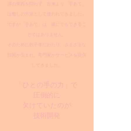
洋の東西を問わず、古来より「手あて」
は癒しの方法として使われてきました。
ですが「手あて」は、誰にでもできるこ
とではありません。
そのために数千年にわたり、さまざまな
技術が生まれ、専門家がサービスを提供
してきました。
「ひとの手の力」で
圧倒的に
欠けていたのが
技術開発