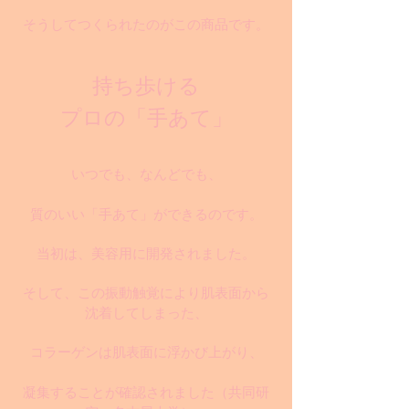
そうしてつくられたのがこの商品です。
持ち歩ける
プロの「手あて」
いつでも、なんどでも、
質のいい「手あて」ができるのです。
当初は、美容用に開発されました。
そして、この振動触覚により肌表面から
沈着してしまった、
コラーゲンは肌表面に浮かび上がり、
凝集することが確認されました
（共同研