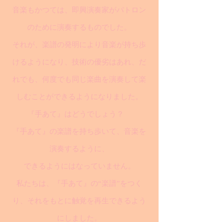
音楽もかつては、即興演奏家がパトロン
のために演奏するものでした。
それが、楽譜の発明により音楽が持ち歩
けるようになり、技術の優劣はあれ、だ
れでも、何度でも同じ楽曲を演奏して楽
しむことができるようになりました。
『手あて』はどうでしょう？
『手あて』の楽譜を持ち歩いて、音楽を
演奏するように、
できるようにはなっていません。
私たちは、『手あて』の“楽譜”をつく
り、それをもとに触覚を再生できるよう
にしました。