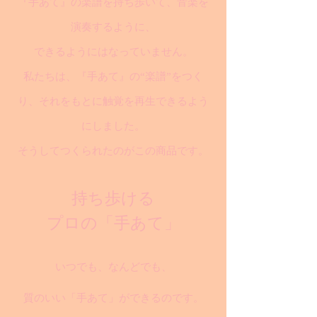
『手あて』の楽譜を持ち歩いて、音楽を
演奏するように、
できるようにはなっていません。
私たちは、『手あて』の“楽譜”をつく
り、それをもとに触覚を再生できるよう
にしました。
そうしてつくられたのがこの商品です。
持ち歩ける
プロの「手あて」
いつでも、なんどでも、
質のいい「手あて」ができるのです。