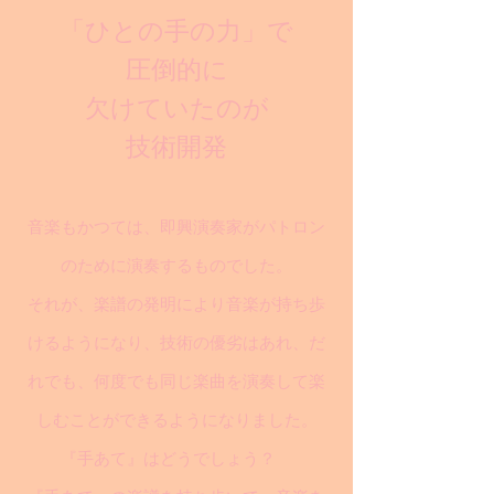
「ひとの手の力」で
圧倒的に
欠けていたのが
技術開発
音楽もかつては、即興演奏家がパトロン
のために演奏するものでした。
それが、楽譜の発明により音楽が持ち歩
けるようになり、技術の優劣はあれ、だ
れでも、何度でも同じ楽曲を演奏して楽
しむことができるようになりました。
『手あて』はどうでしょう？