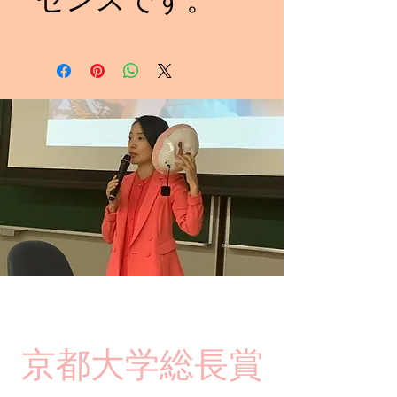
​京都大学総長賞