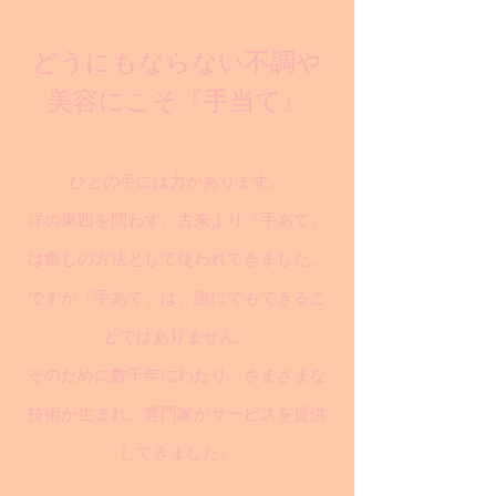
どうにもならない不調や
美容にこそ『手当て』
ひとの手には力があります。
洋の東西を問わず、古来より「手あて」
は癒しの方法として使われてきました。
ですが「手あて」は、誰にでもできるこ
とではありません。
そのために数千年にわたり、さまざまな
技術が生まれ、専門家がサービスを提供
してきました。