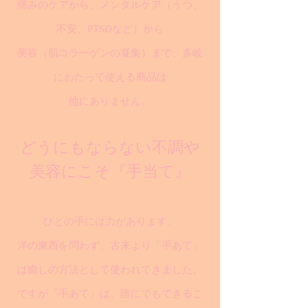
痛みのケアから、メンタルケア（うつ、
不安、PTSDなど）から
美容（肌コラーゲンの凝集）まで、多岐
にわたって使える商品は
他にありません。
どうにもならない不調や
美容にこそ『手当て』
ひとの手には力があります。
洋の東西を問わず、古来より「手あて」
は癒しの方法として使われてきました。
ですが「手あて」は、誰にでもできるこ