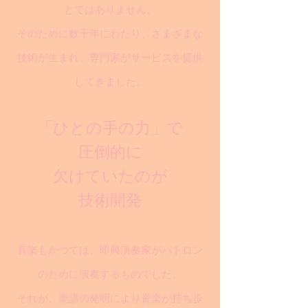
とではありません。
そのために数千年にわたり、さまざまな
技術が生まれ、専門家がサービスを提供
してきました。
「ひとの手の力」で
圧倒的に
欠けていたのが
技術開発
音楽もかつては、即興演奏家がパトロン
のために演奏するものでした。
それが、楽譜の発明により音楽が持ち歩