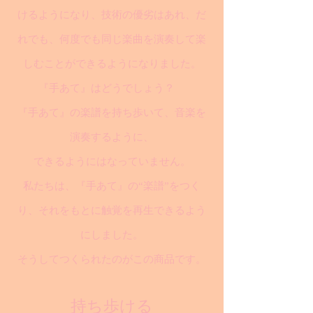
けるようになり、技術の優劣はあれ、だ
れでも、何度でも同じ楽曲を演奏して楽
しむことができるようになりました。
『手あて』はどうでしょう？
『手あて』の楽譜を持ち歩いて、音楽を
演奏するように、
できるようにはなっていません。
私たちは、『手あて』の“楽譜”をつく
り、それをもとに触覚を再生できるよう
にしました。
そうしてつくられたのがこの商品です。
持ち歩ける