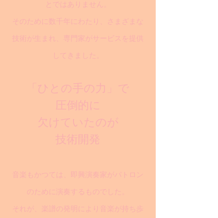
とではありません。
そのために数千年にわたり、さまざまな
技術が生まれ、専門家がサービスを提供
してきました。
「ひとの手の力」で
圧倒的に
欠けていたのが
技術開発
音楽もかつては、即興演奏家がパトロン
のために演奏するものでした。
それが、楽譜の発明により音楽が持ち歩