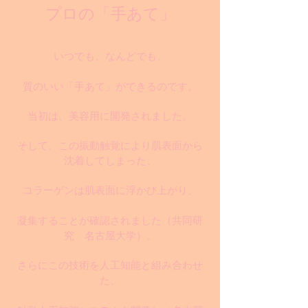
プロの「手あて」
いつでも、なんどでも、
質のいい「手あて」ができるのです。
当初は、美容用に開発されました。
そして、この振動触覚により肌表面から
沈着してしまった、
コラーゲンは肌表面に浮かび上がり、
凝集することが確認されました
（共同研
究 名古屋大学）
。
さらにこの技術を人工知能と組み合わせ
た、