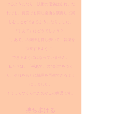
けるようになり、技術の優劣はあれ、だ
れでも、何度でも同じ楽曲を演奏して楽
しむことができるようになりました。
『手あて』はどうでしょう？
『手あて』の楽譜を持ち歩いて、音楽を
演奏するように、
できるようにはなっていません。
私たちは、『手あて』の“楽譜”をつく
り、それをもとに触覚を再生できるよう
にしました。
そうしてつくられたのがこの商品です。
持ち歩ける