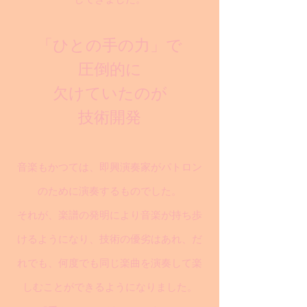
「ひとの手の力」で
圧倒的に
欠けていたのが
技術開発
音楽もかつては、即興演奏家がパトロン
のために演奏するものでした。
それが、楽譜の発明により音楽が持ち歩
けるようになり、技術の優劣はあれ、だ
れでも、何度でも同じ楽曲を演奏して楽
しむことができるようになりました。