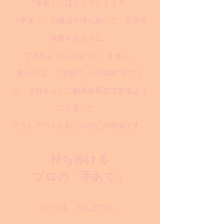
『手あて』はどうでしょう？
『手あて』の楽譜を持ち歩いて、音楽を
演奏するように、
できるようにはなっていません。
私たちは、『手あて』の“楽譜”をつく
り、それをもとに触覚を再生できるよう
にしました。
そうしてつくられたのがこの商品です。
持ち歩ける
プロの「手あて」
いつでも、なんどでも、