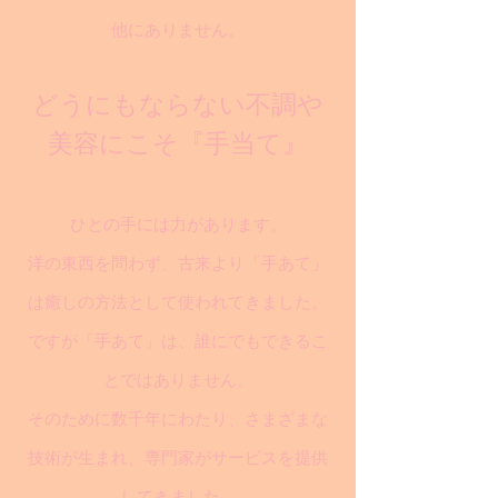
他にありません。
どうにもならない不調や
美容にこそ『手当て』
ひとの手には力があります。
洋の東西を問わず、古来より「手あて」
は癒しの方法として使われてきました。
ですが「手あて」は、誰にでもできるこ
とではありません。
そのために数千年にわたり、さまざまな
技術が生まれ、専門家がサービスを提供
してきました。