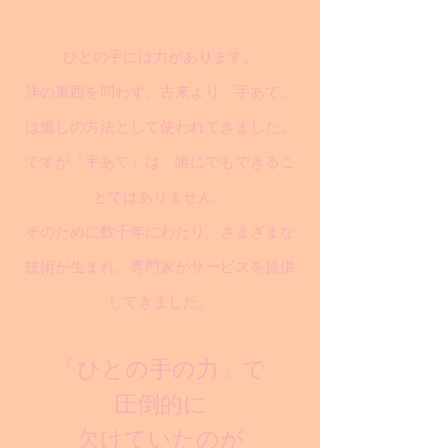
ひとの手には力があります。
洋の東西を問わず、古来より「手あて」
は癒しの方法として使われてきました。
ですが「手あて」は、誰にでもできるこ
とではありません。
そのために数千年にわたり、さまざまな
技術が生まれ、専門家がサービスを提供
してきました。
「ひとの手の力」で
圧倒的に
欠けていたのが