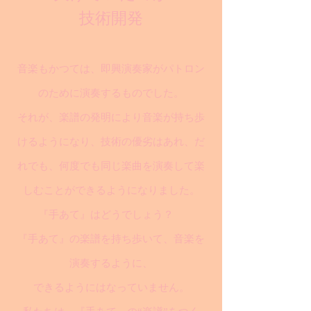
技術開発
音楽もかつては、即興演奏家がパトロン
のために演奏するものでした。
それが、楽譜の発明により音楽が持ち歩
けるようになり、技術の優劣はあれ、だ
れでも、何度でも同じ楽曲を演奏して楽
しむことができるようになりました。
『手あて』はどうでしょう？
『手あて』の楽譜を持ち歩いて、音楽を
演奏するように、
できるようにはなっていません。