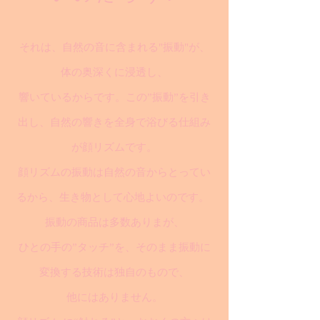
それは、自然の音に含まれる"振動"が、
体の奥深くに浸透し、
響いているからです。この”振動”を引き
出し、自然の響きを全身で浴びる仕組み
が顔リズムです。
顔リズムの振動は自然の音からとってい
るから、生き物として心地よいのです。
振動の商品は多数ありまが、
ひとの手の”タッチ”を、そのまま振動に
変換する技術は独自のもので、
他にはありません。