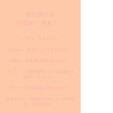
持ち歩ける
プロの「手あて」
いつでも、なんどでも、
質のいい「手あて」ができるのです。
当初は、美容用に開発されました。
そして、この振動触覚により肌表面から
沈着してしまった、
コラーゲンは肌表面に浮かび上がり、
凝集することが確認されました
（共同研
究 名古屋大学）
。