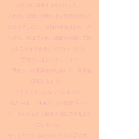
のために演奏するものでした。
それが、楽譜の発明により音楽が持ち歩
けるようになり、技術の優劣はあれ、だ
れでも、何度でも同じ楽曲を演奏して楽
しむことができるようになりました。
『手あて』はどうでしょう？
『手あて』の楽譜を持ち歩いて、音楽を
演奏するように、
できるようにはなっていません。
私たちは、『手あて』の“楽譜”をつく
り、それをもとに触覚を再生できるよう
にしました。
そうしてつくられたのがこの商品です。