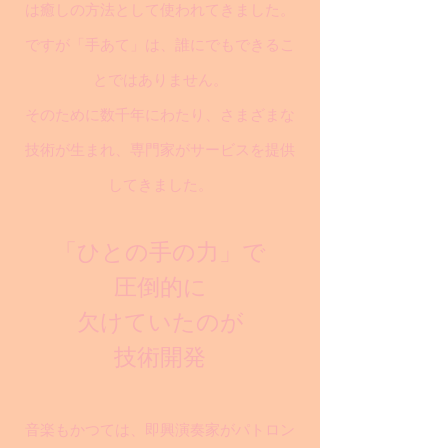
は癒しの方法として使われてきました。
ですが「手あて」は、誰にでもできるこ
とではありません。
そのために数千年にわたり、さまざまな
技術が生まれ、専門家がサービスを提供
してきました。
「ひとの手の力」で
圧倒的に
欠けていたのが
技術開発
音楽もかつては、即興演奏家がパトロン