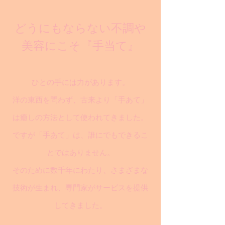
どうにもならない不調や
美容にこそ『手当て』
ひとの手には力があります。
洋の東西を問わず、古来より「手あて」
は癒しの方法として使われてきました。
ですが「手あて」は、誰にでもできるこ
とではありません。
そのために数千年にわたり、さまざまな
技術が生まれ、専門家がサービスを提供
してきました。