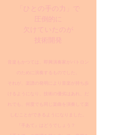
「ひとの手の力」で
圧倒的に
欠けていたのが
技術開発
音楽もかつては、即興演奏家がパトロン
のために演奏するものでした。
それが、楽譜の発明により音楽が持ち歩
けるようになり、技術の優劣はあれ、だ
れでも、何度でも同じ楽曲を演奏して楽
しむことができるようになりました。
『手あて』はどうでしょう？