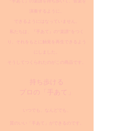
『手あて』の楽譜を持ち歩いて、音楽を
演奏するように、
できるようにはなっていません。
私たちは、『手あて』の“楽譜”をつく
り、それをもとに触覚を再生できるよう
にしました。
そうしてつくられたのがこの商品です。
持ち歩ける
プロの「手あて」
いつでも、なんどでも、
質のいい「手あて」ができるのです。