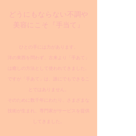
どうにもならない不調や
美容にこそ『手当て』
ひとの手には力があります。
洋の東西を問わず、古来より「手あて」
は癒しの方法として使われてきました。
ですが「手あて」は、誰にでもできるこ
とではありません。
そのために数千年にわたり、さまざまな
技術が生まれ、専門家がサービスを提供
してきました。