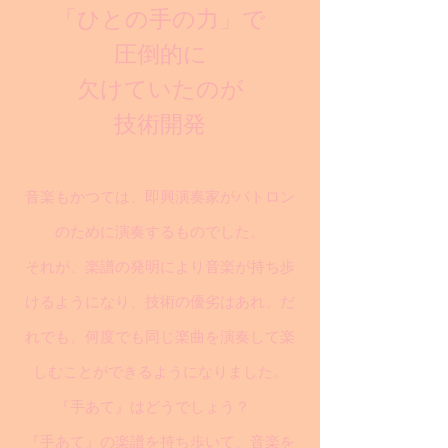
「ひとの手の力」で
圧倒的に
欠けていたのが
技術開発
音楽もかつては、即興演奏家がパトロン
のために演奏するものでした。
それが、楽譜の発明により音楽が持ち歩
けるようになり、技術の優劣はあれ、だ
れでも、何度でも同じ楽曲を演奏して楽
しむことができるようになりました。
『手あて』はどうでしょう？
『手あて』の楽譜を持ち歩いて、音楽を