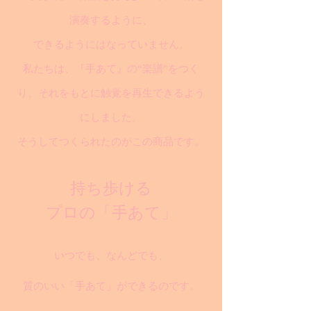
演奏するように、
できるようにはなっていません。
私たちは、『手あて』の“楽譜”をつく
り、それをもとに触覚を再生できるよう
にしました。
そうしてつくられたのがこの商品です。
持ち歩ける
プロの「手あて」
いつでも、なんどでも、
質のいい「手あて」ができるのです。