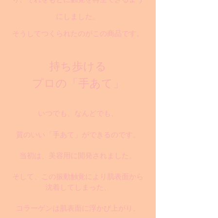
にしました。
そうしてつくられたのがこの商品です。
持ち歩ける
プロの「手あて」
いつでも、なんどでも、
質のいい「手あて」ができるのです。
当初は、美容用に開発されました。
そして、この振動触覚により肌表面から
沈着してしまった、
コラーゲンは肌表面に浮かび上がり、