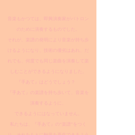
音楽もかつては、即興演奏家がパトロン
のために演奏するものでした。
それが、楽譜の発明により音楽が持ち歩
けるようになり、技術の優劣はあれ、だ
れでも、何度でも同じ楽曲を演奏して楽
しむことができるようになりました。
『手あて』はどうでしょう？
『手あて』の楽譜を持ち歩いて、音楽を
演奏するように、
できるようにはなっていません。
私たちは、『手あて』の“楽譜”をつく
り、それをもとに触覚を再生できるよう