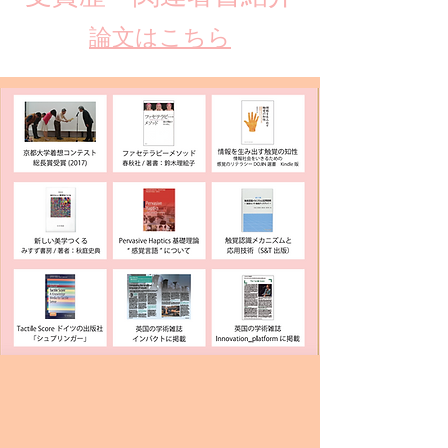
​論文はこちら