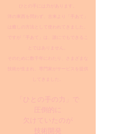
ひとの手には力があります。
洋の東西を問わず、古来より「手あて」
は癒しの方法として使われてきました。
ですが「手あて」は、誰にでもできるこ
とではありません。
そのために数千年にわたり、さまざまな
技術が生まれ、専門家がサービスを提供
してきました。
「ひとの手の力」で
圧倒的に
欠けていたのが
技術開発