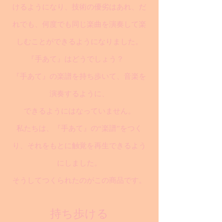
けるようになり、技術の優劣はあれ、だ
れでも、何度でも同じ楽曲を演奏して楽
しむことができるようになりました。
『手あて』はどうでしょう？
『手あて』の楽譜を持ち歩いて、音楽を
演奏するように、
できるようにはなっていません。
私たちは、『手あて』の“楽譜”をつく
り、それをもとに触覚を再生できるよう
にしました。
そうしてつくられたのがこの商品です。
持ち歩ける