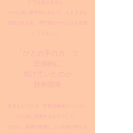
とではありません。
そのために数千年にわたり、さまざまな
技術が生まれ、専門家がサービスを提供
してきました。
「ひとの手の力」で
圧倒的に
欠けていたのが
技術開発
音楽もかつては、即興演奏家がパトロン
のために演奏するものでした。
それが、楽譜の発明により音楽が持ち歩