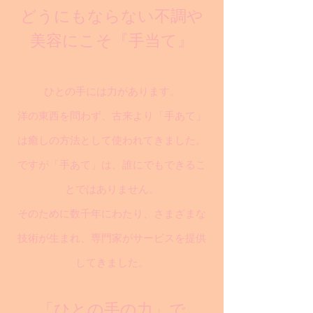
どうにもならない不調や
美容にこそ『手当て』
ひとの手には力があります。
洋の東西を問わず、古来より「手あて」
は癒しの方法として使われてきました。
ですが「手あて」は、誰にでもできるこ
とではありません。
そのために数千年にわたり、さまざまな
技術が生まれ、専門家がサービスを提供
してきました。
「ひとの手の力」で