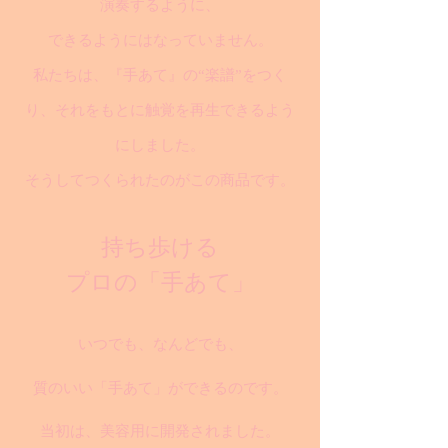
演奏するように、
できるようにはなっていません。
私たちは、『手あて』の“楽譜”をつく
り、それをもとに触覚を再生できるよう
にしました。
そうしてつくられたのがこの商品です。
持ち歩ける
プロの「手あて」
いつでも、なんどでも、
質のいい「手あて」ができるのです。
当初は、美容用に開発されました。