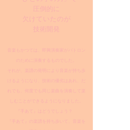
圧倒的に
欠けていたのが
技術開発
音楽もかつては、即興演奏家がパトロン
のために演奏するものでした。
それが、楽譜の発明により音楽が持ち歩
けるようになり、技術の優劣はあれ、だ
れでも、何度でも同じ楽曲を演奏して楽
しむことができるようになりました。
『手あて』はどうでしょう？
『手あて』の楽譜を持ち歩いて、音楽を