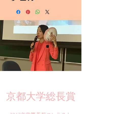
​京都大学総長賞