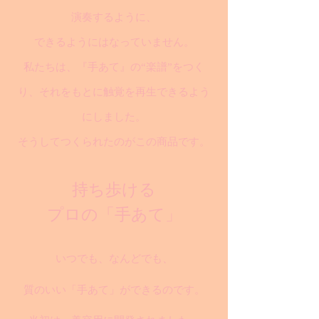
演奏するように、
できるようにはなっていません。
私たちは、『手あて』の“楽譜”をつく
り、それをもとに触覚を再生できるよう
にしました。
そうしてつくられたのがこの商品です。
持ち歩ける
プロの「手あて」
いつでも、なんどでも、
質のいい「手あて」ができるのです。