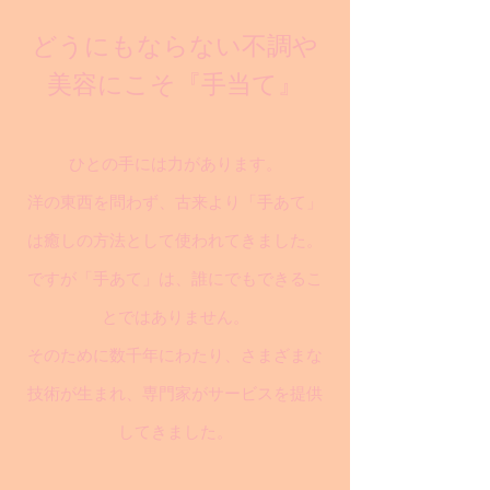
どうにもならない不調や
美容にこそ『手当て』
ひとの手には力があります。
洋の東西を問わず、古来より「手あて」
は癒しの方法として使われてきました。
ですが「手あて」は、誰にでもできるこ
とではありません。
そのために数千年にわたり、さまざまな
技術が生まれ、専門家がサービスを提供
してきました。