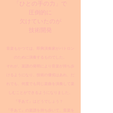
「ひとの手の力」で
圧倒的に
欠けていたのが
技術開発
音楽もかつては、即興演奏家がパトロン
のために演奏するものでした。
それが、楽譜の発明により音楽が持ち歩
けるようになり、技術の優劣はあれ、だ
れでも、何度でも同じ楽曲を演奏して楽
しむことができるようになりました。
『手あて』はどうでしょう？
『手あて』の楽譜を持ち歩いて、音楽を