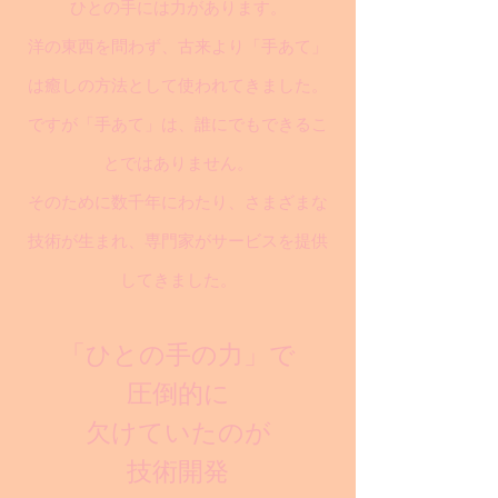
ひとの手には力があります。
洋の東西を問わず、古来より「手あて」
は癒しの方法として使われてきました。
ですが「手あて」は、誰にでもできるこ
とではありません。
そのために数千年にわたり、さまざまな
技術が生まれ、専門家がサービスを提供
してきました。
「ひとの手の力」で
圧倒的に
欠けていたのが
技術開発