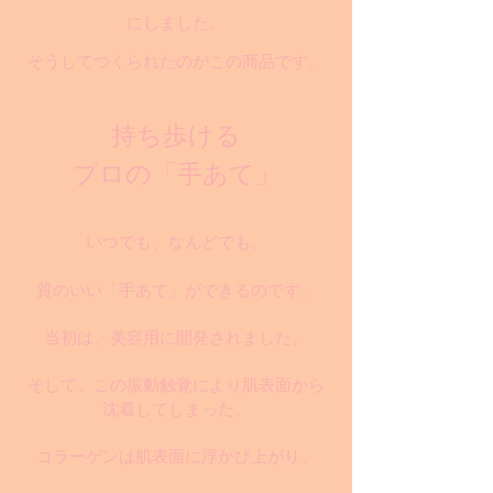
にしました。
そうしてつくられたのがこの商品です。
持ち歩ける
プロの「手あて」
いつでも、なんどでも、
質のいい「手あて」ができるのです。
当初は、美容用に開発されました。
そして、この振動触覚により肌表面から
沈着してしまった、
コラーゲンは肌表面に浮かび上がり、