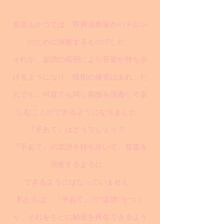
音楽もかつては、即興演奏家がパトロン
のために演奏するものでした。
それが、楽譜の発明により音楽が持ち歩
けるようになり、技術の優劣はあれ、だ
れでも、何度でも同じ楽曲を演奏して楽
しむことができるようになりました。
『手あて』はどうでしょう？
『手あて』の楽譜を持ち歩いて、音楽を
演奏するように、
できるようにはなっていません。
私たちは、『手あて』の“楽譜”をつく
り、それをもとに触覚を再生できるよう