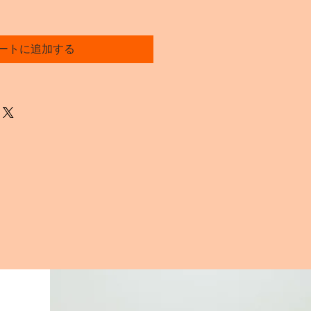
ートに追加する