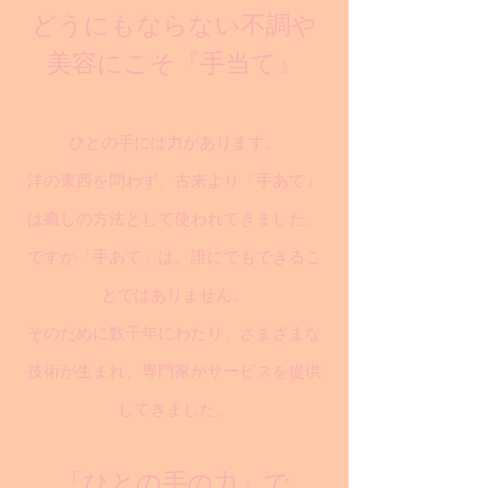
どうにもならない不調や
美容にこそ『手当て』
ひとの手には力があります。
洋の東西を問わず、古来より「手あて」
は癒しの方法として使われてきました。
ですが「手あて」は、誰にでもできるこ
とではありません。
そのために数千年にわたり、さまざまな
技術が生まれ、専門家がサービスを提供
してきました。
「ひとの手の力」で