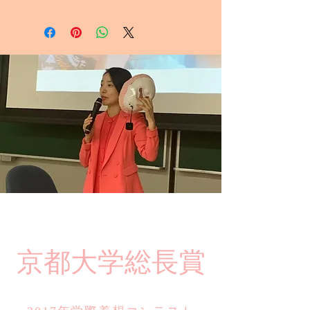
​京都大学総長賞