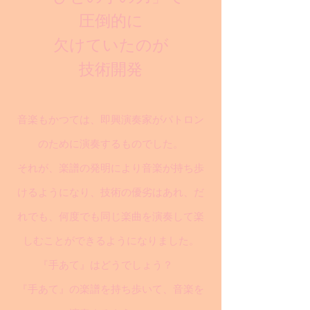
圧倒的に
欠けていたのが
技術開発
音楽もかつては、即興演奏家がパトロン
のために演奏するものでした。
それが、楽譜の発明により音楽が持ち歩
けるようになり、技術の優劣はあれ、だ
れでも、何度でも同じ楽曲を演奏して楽
しむことができるようになりました。
『手あて』はどうでしょう？
『手あて』の楽譜を持ち歩いて、音楽を