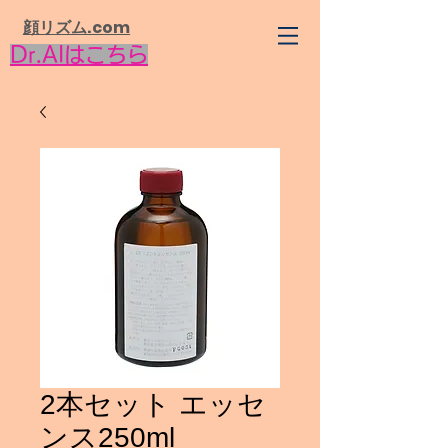
​顔リズム.com
Dr.AIはこちら
2本セット エッセ
ンス250ml