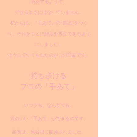
演奏するように、
できるようにはなっていません。
私たちは、『手あて』の“楽譜”をつく
り、それをもとに触覚を再生できるよう
にしました。
そうしてつくられたのがこの商品です。
持ち歩ける
プロの「手あて」
いつでも、なんどでも、
質のいい「手あて」ができるのです。
当初は、美容用に開発されました。