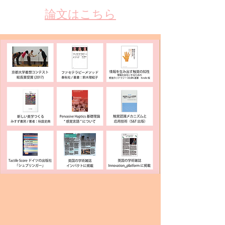
​論文はこちら