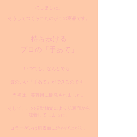
にしました。
そうしてつくられたのがこの商品です。
持ち歩ける
プロの「手あて」
いつでも、なんどでも、
質のいい「手あて」ができるのです。
当初は、美容用に開発されました。
そして、この振動触覚により肌表面から
沈着してしまった、
コラーゲンは肌表面に浮かび上がり、