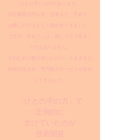
ひとの手には力があります。
洋の東西を問わず、古来より「手あて」
は癒しの方法として使われてきました。
ですが「手あて」は、誰にでもできるこ
とではありません。
そのために数千年にわたり、さまざまな
技術が生まれ、専門家がサービスを提供
してきました。
「ひとの手の力」で
圧倒的に
欠けていたのが
技術開発