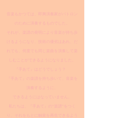
音楽もかつては、即興演奏家がパトロン
のために演奏するものでした。
それが、楽譜の発明により音楽が持ち歩
けるようになり、技術の優劣はあれ、だ
れでも、何度でも同じ楽曲を演奏して楽
しむことができるようになりました。
『手あて』はどうでしょう？
『手あて』の楽譜を持ち歩いて、音楽を
演奏するように、
できるようにはなっていません。
私たちは、『手あて』の“楽譜”をつく
り、それをもとに触覚を再生できるよう