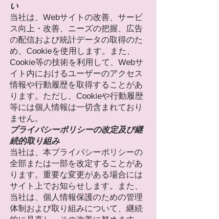
い
当社は、Webサイトの改善、サービ
ス向上・改善、ニーズの把握、広告
の配信および統計データの取得のた
め、Cookieを使用します。また、
Cookie等の技術を利用して、Webサ
イト内におけるユーザーのアクセス
情報や行動履歴を取得することがあ
ります。ただし、Cookieや行動履歴
等には個人情報は一切含まれており
ません。
プライバシーポリシーの改定及び継
続的取り組み
当社は、本プライバシーポリシーの
全部または一部を改定することがあ
ります。重要な変更がある場合には
サイト上でお知らせします。また、
当社は、個人情報保護のための管理
体制および取り組みについて、継続