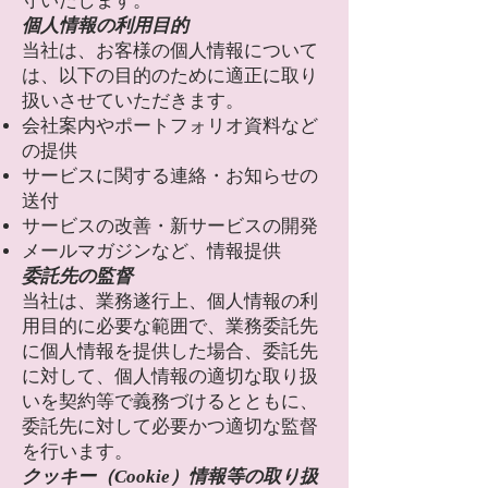
守いたします。
個人情報の利用目的
当社は、お客様の個人情報について
は、以下の目的のために適正に取り
扱いさせていただきます。
会社案内やポートフォリオ資料など
の提供
サービスに関する連絡・お知らせの
送付
サービスの改善・新サービスの開発
メールマガジンなど、情報提供
委託先の監督
当社は、業務遂行上、個人情報の利
用目的に必要な範囲で、業務委託先
に個人情報を提供した場合、委託先
に対して、個人情報の適切な取り扱
いを契約等で義務づけるとともに、
委託先に対して必要かつ適切な監督
を行います。
クッキー（Cookie）情報等の取り扱