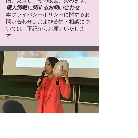
的に見直し、その改善に努めます。
個人情報に関するお問い合わせ
本プライバシーポリシーに関するお
問い合わせはおよび苦情・相談につ
いては、下記からお願いいたしま
す。