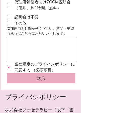
代理店希望者向けZOOM説明会
（個別、約1時間、無料）
説明会は不要
その他
参加理由をお聞かせください。質問・要望
もあればこちらにお願いいたします。
当社規定のプライバシポリシーに
同意する
（必須項目）
送信
​プライバシポリシー
株式会社ファセテラピー（以下「当