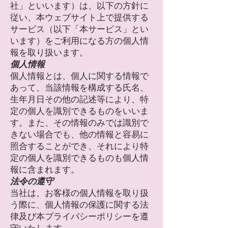
社」といいます）は、以下の方針に
従い、本ウェブサイト上で提供する
サービス（以下「本サービス」とい
います）をご利用になる方の個人情
報を取り扱います。
個人情報
個人情報とは、個人に関する情報で
あって、当該情報を構成する氏名、
生年月日その他の記述等により、特
定の個人を識別できるものをいいま
す。また、その情報のみでは識別で
きない場合でも、他の情報と容易に
照合することができ、それにより特
定の個人を識別できるものも個人情
報に含まれます。
法令の遵守
当社は、お客様の個人情報を取り扱
う際に、個人情報の保護に関する法
律及び本プライバシーポリシーを遵