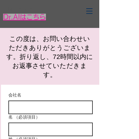
​顔リズム.com
Dr.AIはこちら
​この度は、お問い合わせい
ただきありがとうございま
す。折り返し、72時間以内に
お返事させていただきま
す。
会社名
名
（必須項目）